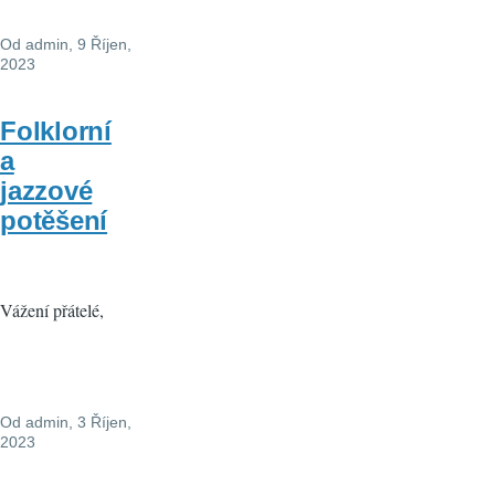
Od
admin
, 9 Říjen,
2023
Folklorní
a
jazzové
potěšení
Vážení přátelé,
Od
admin
, 3 Říjen,
2023